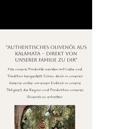
"Authentisches Olivenöl aus
Kalamata – Direkt von
unserer Familie zu Dir"
Alle unsere Produkte werden mit Liebe und
Tradition hergestellt. Schau doch in unserer
Galerie vorbei um einen Einblick in unsere
Tätigkeit, die Region und Produktion unseres
Olivenöls zu erhalten.