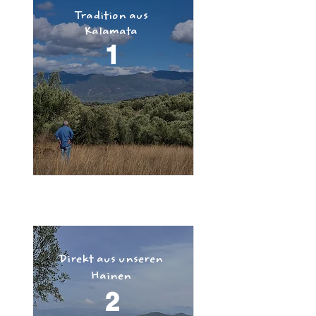
Tradition aus
Kalamata
1
Direkt aus unseren
Hainen
2