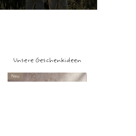
Unsere Geschenkideen
Neu