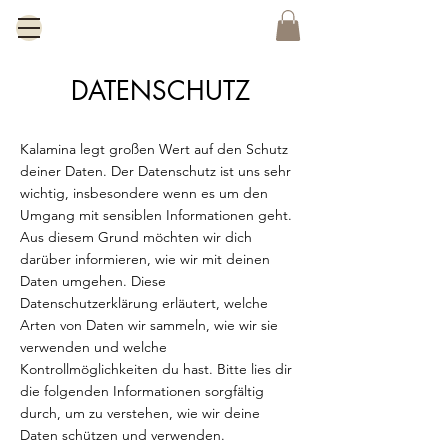
DATENSCHUTZ
Kalamina legt großen Wert auf den Schutz
deiner Daten. Der Datenschutz ist uns sehr
wichtig, insbesondere wenn es um den
Umgang mit sensiblen Informationen geht.
Aus diesem Grund möchten wir dich
darüber informieren, wie wir mit deinen
Daten umgehen. Diese
Datenschutzerklärung erläutert, welche
Arten von Daten wir sammeln, wie wir sie
verwenden und welche
Kontrollmöglichkeiten du hast. Bitte lies dir
die folgenden Informationen sorgfältig
durch, um zu verstehen, wie wir deine
Daten schützen und verwenden.