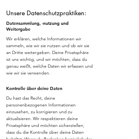
Unsere Datenschutzpraktiken:
Datensammlung, -nutzung und
Weitergabe
Wir erklären, welche Informationen wir
sammeln, wie wir sie nutzen und ob wir sie
an Dritte weitergeben. Deine Privatsphäre
ist uns wichtig, und wir möchten, dass du
genau weißt, welche Daten wir erfassen und
wie wir sie verwenden.
Kontrolle über deine Daten
Du hast das Recht, deine
personenbezogenen Informationen
einzusehen, zu korrigieren und zu
aktualisieren. Wir respektieren deine
Privatsphäre und möchten sicherstellen,
dass du die Kontrolle über deine Daten