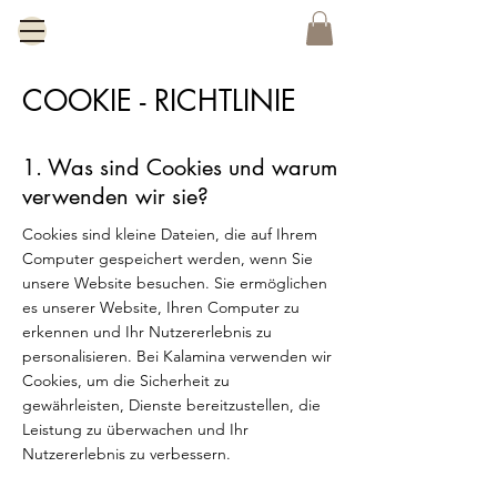
COOKIE - RICHTLINIE
1. Was sind Cookies und warum
verwenden wir sie?
Cookies sind kleine Dateien, die auf Ihrem
Computer gespeichert werden, wenn Sie
unsere Website besuchen. Sie ermöglichen
es unserer Website, Ihren Computer zu
erkennen und Ihr Nutzererlebnis zu
personalisieren. Bei Kalamina verwenden wir
Cookies, um die Sicherheit zu
gewährleisten, Dienste bereitzustellen, die
Leistung zu überwachen und Ihr
Nutzererlebnis zu verbessern.