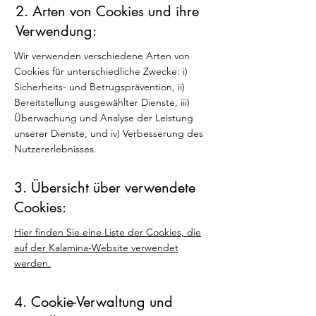
2. Arten von Cookies und ihre
Verwendung:
Wir verwenden verschiedene Arten von
Cookies für unterschiedliche Zwecke: i)
Sicherheits- und Betrugsprävention, ii)
Bereitstellung ausgewählter Dienste, iii)
Überwachung und Analyse der Leistung
unserer Dienste, und iv) Verbesserung des
Nutzererlebnisses.
3. Übersicht über verwendete
Cookies:
Hier finden Sie eine Liste der Cookies, die
auf der Kalamina-Website verwendet
werden.
4. Cookie-Verwaltung und